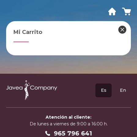
Mi Carrito
Es
En
Atención al cliente:
De lunes a viernes de 9:00 a 16:00 h.
965 796 641