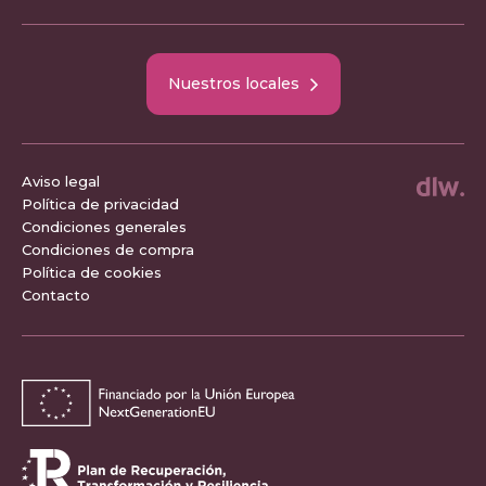
Nuestros locales
Aviso legal
Política de privacidad
Condiciones generales
Condiciones de compra
Política de cookies
Contacto